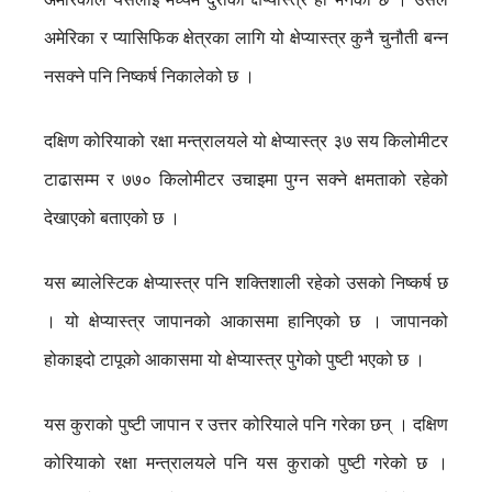
अमेरिका र प्यासिफिक क्षेत्रका लागि यो क्षेप्यास्त्र कुनै चुनौती बन्न
नसक्ने पनि निष्कर्ष निकालेको छ ।
दक्षिण कोरियाको रक्षा मन्त्रालयले यो क्षेप्यास्त्र ३७ सय किलोमीटर
टाढासम्म र ७७० किलोमीटर उचाइमा पुग्न सक्ने क्षमताको रहेको
देखाएको बताएको छ ।
यस ब्यालेस्टिक क्षेप्यास्त्र पनि शक्तिशाली रहेको उसको निष्कर्ष छ
। यो क्षेप्यास्त्र जापानको आकासमा हानिएको छ । जापानको
होकाइदो टापूको आकासमा यो क्षेप्यास्त्र पुगेको पुष्टी भएको छ ।
यस कुराको पुष्टी जापान र उत्तर कोरियाले पनि गरेका छन् । दक्षिण
कोरियाको रक्षा मन्त्रालयले पनि यस कुराको पुष्टी गरेको छ ।