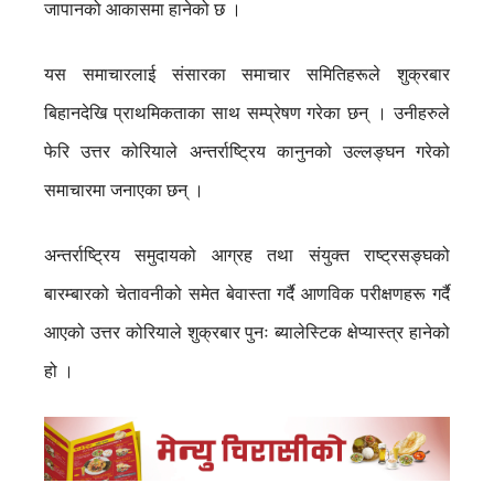
जापानको आकासमा हानेको छ ।
यस समाचारलाई संसारका समाचार समितिहरूले शुक्रबार
बिहानदेखि प्राथमिकताका साथ सम्प्रेषण गरेका छन् । उनीहरुले
फेरि उत्तर कोरियाले अन्तर्राष्ट्रिय कानुनको उल्लङ्घन गरेको
समाचारमा जनाएका छन् ।
अन्तर्राष्ट्रिय समुदायको आग्रह तथा संयुक्त राष्ट्रसङ्घको
बारम्बारको चेतावनीको समेत बेवास्ता गर्दै आणविक परीक्षणहरू गर्दै
आएको उत्तर कोरियाले शुक्रबार पुनः ब्यालेस्टिक क्षेप्यास्त्र हानेको
हो ।