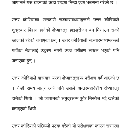
जापानले यस घटनाको कडा शब्दमा निन्दा एवम् भत्र्सना गरेको छ ।
उत्तर कोरियाका सरकारी सञ्चारमाध्यमहरूले उत्तर कोरियाले
शुक्रबार बिहान हानेको क्षेप्यास्त्र हाइड्रोजन बम मिसाउन सक्ने
खालको रहेको जनाएका छन् । उत्तर कोरियाली सञ्चारमाध्यमहरूले
यहाँका नेतालाई उद्धरण नगरी उक्त परीक्षण सफल भएको पनि
जनाएका हुन् ।
उत्तर कोरियाले बारम्बार यस्ता क्षेप्यास्त्रहरू परीक्षण गर्दै आएको छ
। केही समय मात्र अघि पनि उसले अन्तरमहादेशीय क्षेप्यास्त्र
हानेको थियो । जो जापानको समुद्रसम्म पुगेर निस्तेज भई खसेको
बताइएको थियो ।
उत्तर कोरियाले पछिल्लो पटक गरेको यो परीक्षणका कारण संसारमा