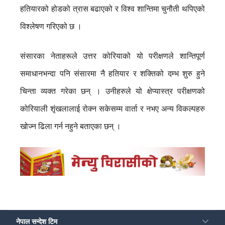
हतियारको होडको त्रास बढाएको र विश्व शान्तिमा चुनौती थपिएको
विश्लेषण गरिएको छ ।
संसारका नेताहरूले उत्तर कोरियाको यो परीक्षणले शान्तिपूर्ण
समाधानभन्दा पनि संसारमा नै हतियार र शक्तिको दम्भ शुरु हुने
चिन्ता व्यक्त गरेका छन् । उनीहरुले यो क्षेप्यास्त्र परीक्षणको
कोरियाली शृंखलालाई रोक्न सकेसम्म वार्ता र नभए अन्य विकल्पहरु
खोज्न ढिला गर्न नहुने बताएका छन् ।
नेपाल सन्देश टिम