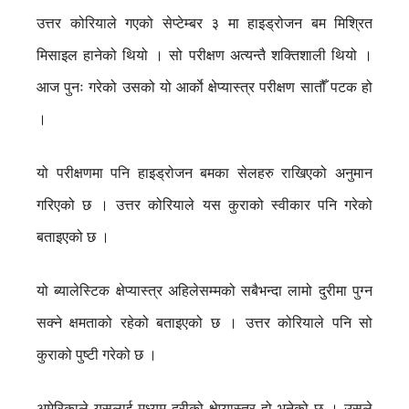
उत्तर कोरियाले गएको सेप्टेम्बर ३ मा हाइड्रोजन बम मिश्रित
मिसाइल हानेको थियो । सो परीक्षण अत्यन्तै शक्तिशाली थियो ।
आज पुनः गरेको उसको यो आर्काे क्षेप्यास्त्र परीक्षण सातौँ पटक हो
।
यो परीक्षणमा पनि हाइड्रोजन बमका सेलहरु राखिएको अनुमान
गरिएको छ । उत्तर कोरियाले यस कुराको स्वीकार पनि गरेको
बताइएको छ ।
यो ब्यालेस्टिक क्षेप्यास्त्र अहिलेसम्मको सबैभन्दा लामो दुरीमा पुग्न
सक्ने क्षमताको रहेको बताइएको छ । उत्तर कोरियाले पनि सो
कुराको पुष्टी गरेको छ ।
अमेरिकाले यसलाई मध्यम दुरीको क्षेप्यास्त्र हो भनेको छ । उसले