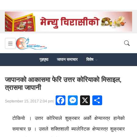
गृहपृष्ठ
जापान समाचार
विशेष
जापानको आकासमा फेरि उत्तर कोरियाको मिसाइल,
त्रासमा जापानी
Facebook
Messenger
X
Share
|
September 15, 2017 2:04 pm
टाेकियाे । उत्तर कोरियाले शुक्रबार अर्काे क्षेप्यास्त्र हानेको
समाचार छ । उसले शक्तिशाली ब्यालेस्टिक क्षेप्यास्त्र शुक्रबार