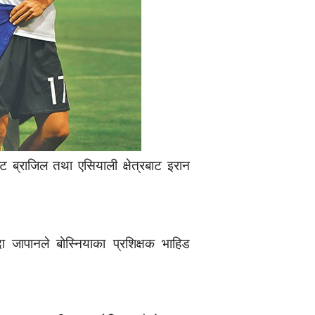
ट ब्राजिल तथा एसियाली क्षेत्रबाट इरान
ापानले बोस्नियाका प्रशिक्षक भाहिड