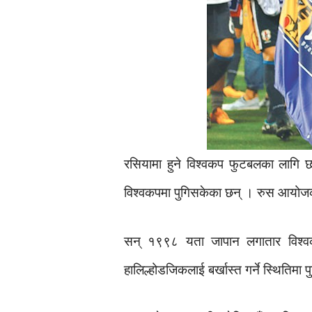
रसियामा हुने विश्वकप फुटबलका लागि छन
विश्वकपमा पुगिसकेका छन् । रुस आयोज
सन् १९९८ यता जापान लगातार विश्वक
हालिल्होडजिकलाई बर्खास्त गर्ने स्थितिमा 