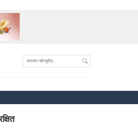
क्षित