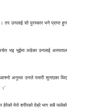
। तर उनलाई सो पुरस्कार भने प्राप्त हुन
ि अचेत भइ भूईमा लडेका उनलाई अस्पताल
आफ्नो अनुभव उनले यसरी सुनाएका थिए
ो ।’
 हेरेको मेरो शरीरको देब्रे भाग सबै जलेको