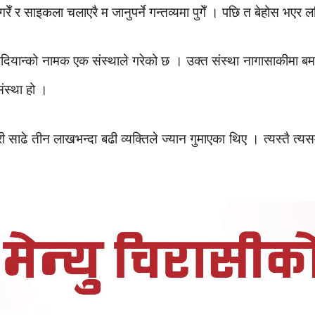
 र साइकला चलाएरै म जानुपर्ने गन्तव्यमा पुगेँ । पछि त बेहोस भएर
यान्को नामक एक संस्थाले गरेको छ । उक्त संस्था नागासाकीमा बम ह
ंस्था हो ।
साढे तीन लाखभन्दा बढी व्यक्तिले ज्यान गुमाएका थिए । त्यस्तै त्यस