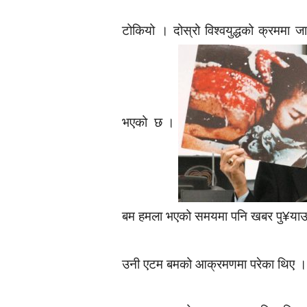
टोकियो । दोस्रो विश्वयुद्धको क्रममा 
भएको छ ।
बम हमला भएको समयमा पनि खबर पु¥याउने 
उनी एटम बमको आक्रमणमा परेका थिए । शर