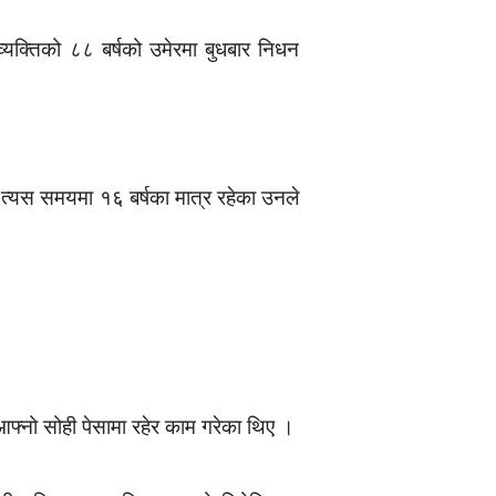
्यक्तिको ८८ बर्षको उमेरमा बुधबार निधन
त्यस समयमा १६ बर्षका मात्र रहेका उनले
फ्नो सोही पेसामा रहेर काम गरेका थिए ।