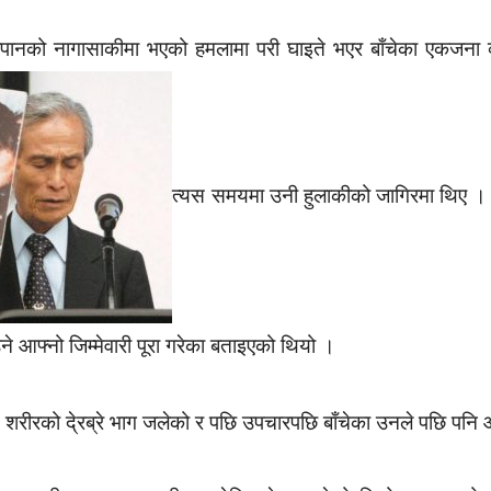
जापानको नागासाकीमा भएको हमलामा परी घाइते भएर बाँचेका एकजना व
त्यस समयमा उनी हुलाकीको जागिरमा थिए । 
आफ्नो जिम्मेवारी पूरा गरेका बताइएको थियो ।
ीरको दे्रब्रे भाग जलेको र पछि उपचारपछि बाँचेका उनले पछि पनि आ