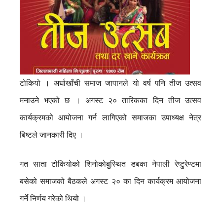
टोकियो । अर्घाखाँची समाज जापानले यो वर्ष पनि तीज उत्सव
मनाउने भएको छ । अगस्ट २० तारिकका दिन तीज उत्सव
कार्यक्रमको आयोजना गर्न लागिएको समाजका उपाध्यक्ष नेत्र
बिष्टले जानकारी दिए ।
गत साता टोकियोको शिनोकोबुस्थित डबका नेपाली रेष्टुरेण्टमा
बसेको समाजको बैठकले अगस्ट २० का दिन कार्यक्रम आयोजना
गर्ने निर्णय गरेको थियो ।