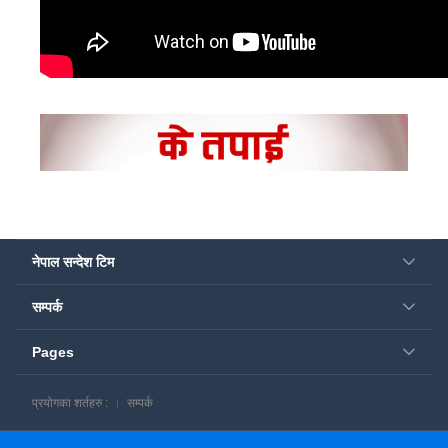
नेपाल सन्देश टिम
सम्पर्क
Pages
प्रयोगका शर्तहरु :
सम्पर्क