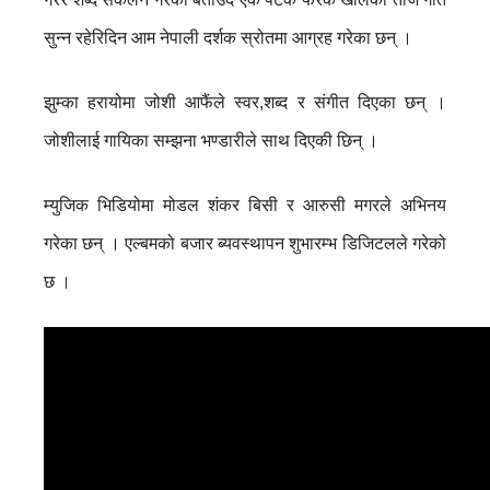
सुन्न रहेरिदिन आम नेपाली दर्शक स्रोतमा आग्रह गरेका छन् ।
झुम्का हरायोमा जोशी आफैंले स्वर,शब्द र संगीत दिएका छन् ।
जोशीलाई गायिका सम्झना भण्डारीले साथ दिएकी छिन् ।
म्युजिक भिडियोमा मोडल शंकर बिसी र आरुसी मगरले अभिनय
गरेका छन् । एल्बमको बजार ब्यवस्थापन शुभारम्भ डिजिटलले गरेको
छ ।