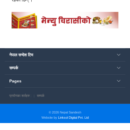
नेपाल सन्देश टिम
सम्पर्क
Pages
प्रयोगका शर्तहरु :
सम्पर्क
© 2026 Nepal Sandesh
Website by
Linksol Digital Pvt. Ltd