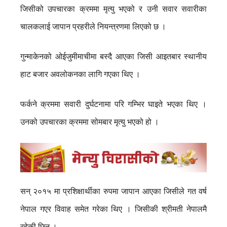
जिसीको उपचारका क्रममा मृत्यु भएको र उनी सवार सवारीका
चालकलाई जापान प्रहरीले नियन्त्रणमा लिएको छ ।
गुन्माकेनको ओईजुमीमाचीमा बस्दै आएका जिसी आइतबार स्थानीय
हाट बजार अवलोकनका लागि गएका थिए ।
फर्कने क्रममा सवारी दुर्घटनामा परि गम्भिर घाइते भएका थिए ।
उनको उपचारका क्रममा सोमबार मृत्यु भएको हो ।
सन् २०१५ मा प्रशिक्षार्थीका रुपमा जापान आएका जिसीले गत वर्ष
नेपाल गएर विवाह समेत गरेका थिए । जिसीकी श्रीमती नेपालमै
रहेकी छिन् ।