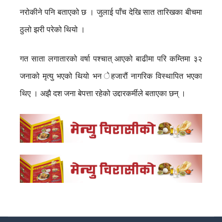
नरोकीने पनि बताएको छ । जुलाई पाँच देखि सात तारिखका बीचमा
ठुलो झरी परेको थियो ।
गत साता लगातारको वर्षा पश्चात् आएको बाढीमा परि कम्तिमा ३२
जनाको मृत्यु भएको थियो भन ेहजारौं नागरिक विस्थापित भएका
थिए । अझै दश जना बेपत्ता रहेको उद्दारकर्मीले बताएका छन् ।