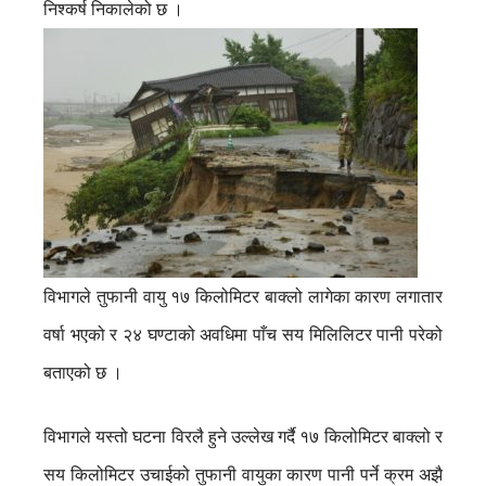
निश्कर्ष निकालेको छ ।
विभागले तुफानी वायु १७ किलोमिटर बाक्लो लागेका कारण लगातार
वर्षा भएको र २४ घण्टाको अवधिमा पाँच सय मिलिलिटर पानी परेको
बताएको छ ।
विभागले यस्तो घटना विरलै हुने उल्लेख गर्दै १७ किलोमिटर बाक्लो र
सय किलोमिटर उचाईको तुफानी वायुका कारण पानी पर्ने क्रम अझै