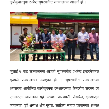
कुरोकुवान्चुमा एभरेष्ट सुपरमार्केट सञ्चालनमा आएको हो ।
जुलाई ७ बाट सञ्चालनमा आएको सुपरमार्केट एभरेष्ट इन्टरनेशनल
ग्रुपले सञ्चालनमा ल्याएको हो । सुपरमार्केट सञ्चालनका
अवसरमा आयोजित कार्यक्रममा एनआरएनका केन्द्रीय सदस्य एवं
एनआरएन जापानका पूर्व अध्यक्ष पारशमणी पोखरेल, एनआरएन
जापानका पूर्व अध्यक्ष ओम गुरुङ, साहित्य समाज जापानका अध्यक्ष