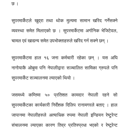
छ ।
सुपरमार्केटले खुद्रा तथा थोक मुल्यमा सामान खरिद गर्नेसक्ने
व्यवस्था समेत मिलाएको छ । सुपरमार्केटमा अर्गानिक भेजिटेवल,
चामल एवं खाद्यन्य समेत उपभोक्ताहरुले खरिद गर्न सक्ने छन् ।
सुपरमार्केटमा हाल १६ जना कर्मचारी रहेका छन् । यस अघि
नागोयाकै ओबुमा पनि नेपालीद्वारा सञ्चालित सामिका ग्रुपले पनि
सुपरमार्केट सञ्चालनमा ल्याएको थियो ।
जसमध्ये कम्तिमा ५० प्रतिशत कामदार नेपाली रहने सो
सुपरमार्केटका कार्यकारी निर्देशक दिलिप रानामगरले बताए । हाल
जापानमा नेपालीहरुले अत्याधिक रुपमा नेपाली इन्डियन रेष्टुरेन्ट
संचालनमा ल्याएका कारण तिव्र प्रतिस्प्रधा भएको र रेष्टूरेन्ट