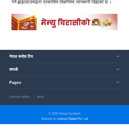
गर्ने ह्वाइटहाउसद्वारा प्रकाशित विज्ञप्तिमा जानकारी दिइएको छ ।
नेपाल सन्देश टिम
सम्पर्क
Pages
प्रयोगका शर्तहरु :
सम्पर्क
© 2026 Nepal Sandesh
Website by
Linksol Digital Pvt. Ltd