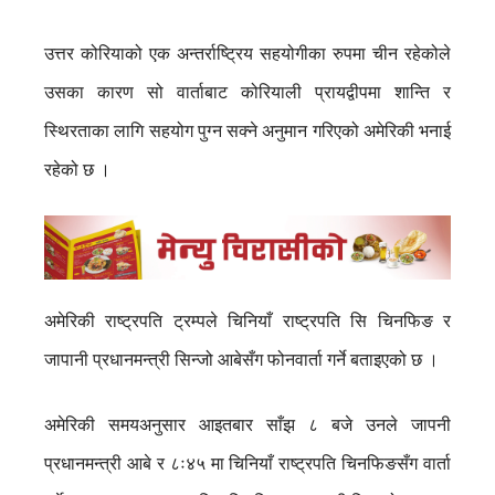
उत्तर कोरियाको एक अन्तर्राष्ट्रिय सहयोगीका रुपमा चीन रहेकोले
उसका कारण सो वार्ताबाट कोरियाली प्रायद्वीपमा शान्ति र
स्थिरताका लागि सहयोग पुग्न सक्ने अनुमान गरिएको अमेरिकी भनाई
रहेको छ ।
अमेरिकी राष्ट्रपति ट्रम्पले चिनियाँ राष्ट्रपति सि चिनफिङ र
जापानी प्रधानमन्त्री सिन्जो आबेसँग फोनवार्ता गर्ने बताइएको छ ।
अमेरिकी समयअनुसार आइतबार साँझ ८ बजे उनले जापनी
प्रधानमन्त्री आबे र ८ः४५ मा चिनियाँ राष्ट्रपति चिनफिङसँग वार्ता