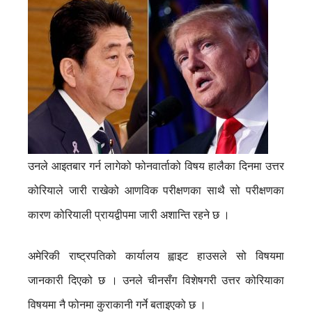
उनले आइतबार गर्न लागेको फोनवार्ताको विषय हालैका दिनमा उत्तर
कोरियाले जारी राखेको आणविक परीक्षणका साथै सो परीक्षणका
कारण कोरियाली प्रायद्वीपमा जारी अशान्ति रहने छ ।
अमेरिकी राष्ट्रपतिको कार्यालय ह्वाइट हाउसले सो विषयमा
जानकारी दिएको छ । उनले चीनसँग विशेषगरी उत्तर कोरियाका
विषयमा नै फोनमा कुराकानी गर्ने बताइएको छ ।