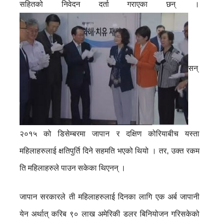
सहितको निवेदन दर्ता गराएका छन् ।
सन्
२०१५ को डिसेम्बरमा जापान र दक्षिण कोरियाबीच यस्ता
महिलाहरुलाई क्षतिपुर्ति दिने सहमति भएको थियो । तर, उक्त रकम
ति महिलाहरुले पाउन सकेका थिएनन् ।
जापान सरकारले ती महिलाहरुलाई दिनका लागि एक अर्ब जापानी
येन अर्थात् करिब ९० लाख अमेरिकी डलर बिनियोजन गरिसकेको