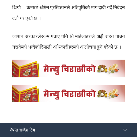
थियो । कम्फर्ट ओमेन प्रतिष्ठानले क्षतिपुर्तिको माग दाबी गर्दै निवेदन
दर्ता गराएको छ ।
जापान सरकारलेरकम पठाए पनि ति महिलाहरुले अझै राहत पाउन
नसकेको भन्दैकोरियाली अधिकारीहरुको आलोचना हुने गरेको छ ।
नेपाल सन्देश टिम