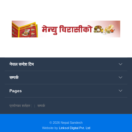
नेपाल सन्देश टिम
सम्पर्क
Pages
प्रयोगका शर्तहरु :
सम्पर्क
© 2026 Nepal Sandesh
Website by
Linksol Digital Pvt. Ltd