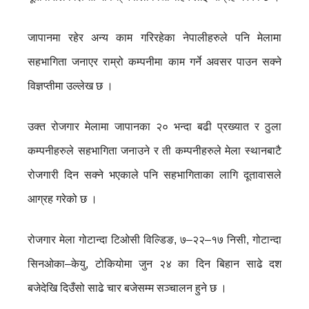
जापानमा रहेर अन्य काम गरिरहेका नेपालीहरुले पनि मेलामा
सहभागिता जनाएर राम्रो कम्पनीमा काम गर्ने अवसर पाउन सक्ने
विज्ञप्तीमा उल्लेख छ ।
उक्त रोजगार मेलामा जापानका २० भन्दा बढी प्रख्यात र ठुला
कम्पनीहरुले सहभागिता जनाउने र ती कम्पनीहरुले मेला स्थानबाटै
रोजगारी दिन सक्ने भएकाले पनि सहभागिताका लागि दूतावासले
आग्रह गरेको छ ।
रोजगार मेला गोटान्दा टिओसी विल्डिङ, ७–२२–१७ निसी, गोटान्दा
सिनओका–केयु, टोकियोमा जुन २४ का दिन बिहान साढे दश
बजेदेखि दिउँसो साढे चार बजेसम्म सञ्चालन हुने छ ।