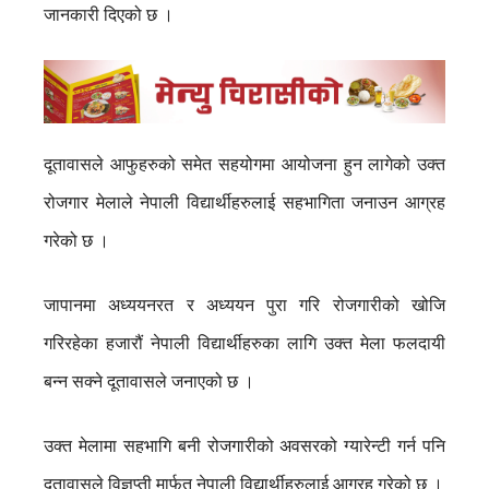
जानकारी दिएको छ ।
दूतावासले आफुहरुको समेत सहयोगमा आयोजना हुन लागेको उक्त
रोजगार मेलाले नेपाली विद्यार्थीहरुलाई सहभागिता जनाउन आग्रह
गरेको छ ।
जापानमा अध्ययनरत र अध्ययन पुरा गरि रोजगारीको खोजि
गरिरहेका हजारौं नेपाली विद्यार्थीहरुका लागि उक्त मेला फलदायी
बन्न सक्ने दूतावासले जनाएको छ ।
उक्त मेलामा सहभागि बनी रोजगारीको अवसरको ग्यारेन्टी गर्न पनि
दूतावासले विज्ञप्ती मार्फत् नेपाली विद्यार्थीहरुलाई आग्रह गरेको छ ।