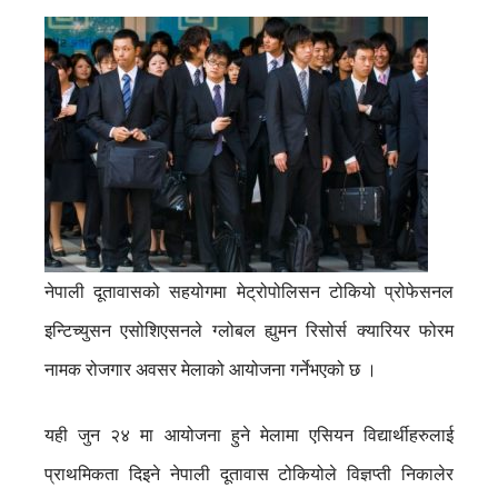
नेपाली दूतावासको सहयोगमा मेट्रोपोलिसन टोकियो प्रोफेसनल
इन्टिच्युसन एसोशिएसनले ग्लोबल ह्युमन रिसोर्स क्यारियर फोरम
नामक रोजगार अवसर मेलाको आयोजना गर्नेभएको छ ।
यही जुन २४ मा आयोजना हुने मेलामा एसियन विद्यार्थीहरुलाई
प्राथमिकता दिइने नेपाली दूतावास टोकियोले विज्ञप्ती निकालेर