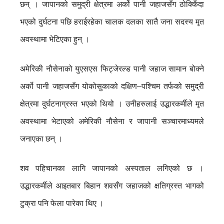
छन् ।
जापानको समुद्री क्षेत्रमा अर्को पानी जहाजसँग ठोक्किँदा
भएको दुर्घटना पछि हराईरहेका चालक दलका सातै जना सदस्य मृत
अवस्थामा भेटिएका हुन् ।
अमेरिकी नौसेनाको युएसएस फिट्जेरल्ड पानी जहाज सामान बोक्ने
अर्को पानी जहाजसँग योकोसुकाको दक्षिण–पश्चिम तर्फको समुद्री
क्षेत्रमा दुर्घटनाग्रस्त भएको थियो । उनीहरुलाई उद्धारकर्मीले मृत
अवस्थामा भेटाएको अमेरिकी नौसेना र जापानी सञ्चारमाध्यमले
जनाएका छन् ।
शव पहिचानका लागि जापानको अस्पताल लगिएको छ ।
उद्धारकर्मीले आइतबार बिहान शवसँग जहाजको क्षतिग्रस्त भागको
टुक्रा पनि फेला पारेका थिए ।