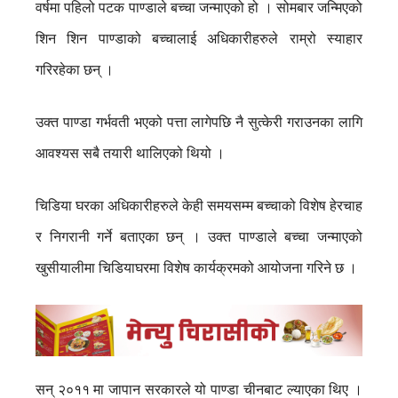
वर्षमा पहिलो पटक पाण्डाले बच्चा जन्माएको हो ।
सोमबार जन्मिएको
शिन शिन पाण्डाको बच्चालाई अधिकारीहरुले राम्रो स्याहार
गरिरहेका छन् ।
उक्त पाण्डा गर्भवती भएको पत्ता लागेपछि नै सुत्केरी गराउनका लागि
आवश्यस सबै तयारी थालिएको थियो ।
चिडिया घरका अधिकारीहरुले केही समयसम्म बच्चाको विशेष हेरचाह
र निगरानी गर्ने बताएका छन् । उक्त पाण्डाले बच्चा जन्माएको
खुसीयालीमा चिडियाघरमा विशेष कार्यक्रमको आयोजना गरिने छ ।
सन् २०११ मा जापान सरकारले यो पाण्डा चीनबाट ल्याएका थिए ।