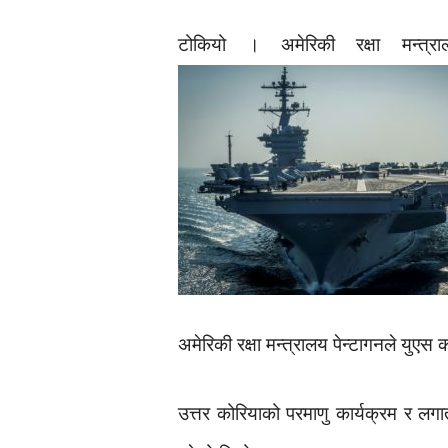
टोकियो । अमेरिकी रक्षा मन्त
अमेरिकी रक्षा मन्त्रालय पेन्टागनले युएस 
उत्तर कोरियाको परमाणु कार्यक्रम र लग