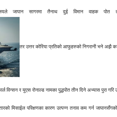
्रालयले जापान सागरमा तैनाथ दुई विमान वाहक पोत त
तर उत्तर कोरिया प्रतिको आफुहरुको निगरानी भने अझै 
कार्ल विन्सन र युएस रोनाल्ड नामका पुद्धपोत तीन दिने अभ्यास पुरा गरि
ातारको मिसाईल परिक्षणका कारण उत्पन्न तनाव कम गर्न जापानसँगको स