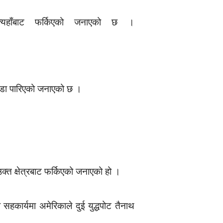
्यहाँबाट फर्किएको जनाएको छ ।
कडा पारिएको जनाएको छ ।
 उक्त क्षेत्रबाट फर्किएको जनाएको हो ।
हकार्यमा अमेरिकाले दुई युद्धपोट तैनाथ