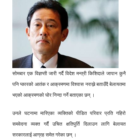
सोमबार एक विज्ञप्ती जारी गर्दै विदेश मन्त्री किशिदाले जापान कुनै
पनि प्कारको आतंक र आक्रमणमा विश्वास नराख्ने बताउँदै बेलायतमा
भएको आक्रमणको घोर निन्दा गर्ने बताएका छन् ।
उनले घटनामा मारिएका व्यक्तिको पीडित परिवार प्रति गहिरो
समवेदना व्यक्त गर्दै उचित क्षतिपुर्ति दिलाउन लागि बेलायत
सरकारलाई आग्रह समेत गरेका छन् ।