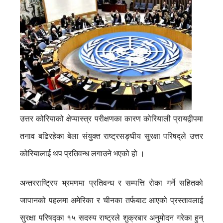
उत्तर कोरियाको क्षेप्यास्त्र परीक्षणका कारण कोरियाली प्रायद्वीपमा
तनाव बढिरहेका बेला संयुक्त राष्ट्रसङ्घीय सुरक्षा परिषद्ले उत्तर
कोरियालाई थप प्रतिवन्ध लगाउने भएको हो ।
अन्तरराष्ट्रिय भ्रमणमा प्रतिवन्ध र सम्पत्ति रोका गर्ने सहितको
जापानको पहलमा अमेरिका र चीनका तर्फबाट आएको प्रस्तावलाई
सुरक्षा परिषद्का १५ सदस्य राष्ट्रले शुक्रबार अनुमोदन गरेका हुन्