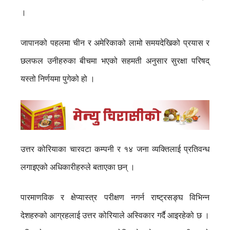
।
जापानको पहलमा चीन र अमेरिकाको लामो समयदेखिको प्रयास र
छलफल उनीहरुका बीचमा भएको सहमती अनुसार सुरक्षा परिषद्
यस्तो निर्णयमा पुगेको हो ।
उत्तर कोरियाका चारवटा कम्पनी र १४ जना व्यक्तिलाई प्रतिवन्ध
लगाइएको अधिकारीहरुले बताएका छन् ।
पारमाणविक र क्षेप्यास्त्र परीक्षण नगर्न राष्ट्रसङ्घ विभिन्न
देशहरुको आग्रहलाई उत्तर कोरियाले अस्विकार गर्दै आइरहेको छ ।