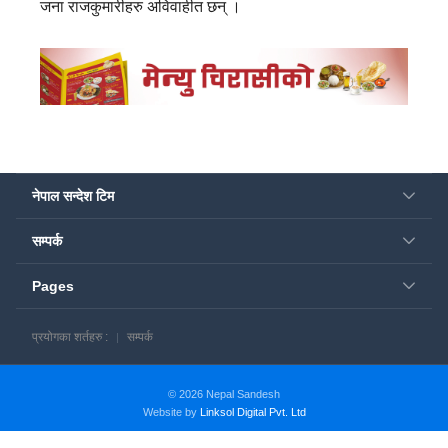
जना राजकुमारीहरु अविवाहीत छन् ।
नेपाल सन्देश टिम
सम्पर्क
Pages
प्रयोगका शर्तहरु :
सम्पर्क
© 2026 Nepal Sandesh
Website by
Linksol Digital Pvt. Ltd