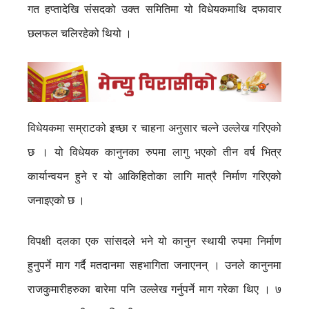
गत हप्तादेखि संसदको उक्त समितिमा यो विधेयकमाथि दफावार
छलफल चलिरहेको थियो ।
विधेयकमा सम्राटको इच्छा र चाहना अनुसार चल्ने उल्लेख गरिएको
छ । यो विधेयक कानुनका रुपमा लागु भएको तीन वर्ष भित्र
कार्यान्वयन हुने र यो आकिहितोका लागि मात्रै निर्माण गरिएको
जनाइएको छ ।
विपक्षी दलका एक सांसदले भने यो कानुन स्थायी रुपमा निर्माण
हुनुपर्ने माग गर्दै मतदानमा सहभागिता जनाएनन् । उनले कानुनमा
राजकुमारीहरुका बारेमा पनि उल्लेख गर्नुपर्ने माग गरेका थिए । ७