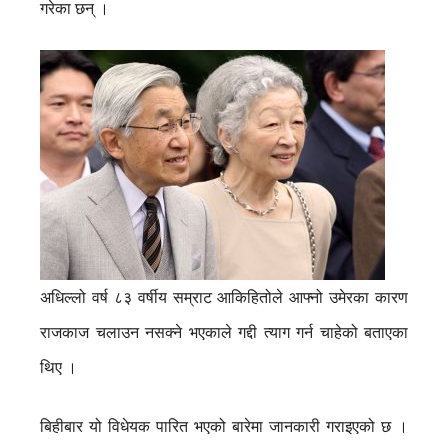
गरेका छन् ।
अधिल्लो वर्ष ८३ वर्षीय सम्राट आकिहितोले आफ्नो उमेरका कारण
राजकाज चलाउन नसक्ने भएकाले गद्दी त्याग गर्न चाहेको बताएका
थिए ।
बिहीबार यो विधेयक पारित भएको बारेमा जानकारी गराइएको छ ।