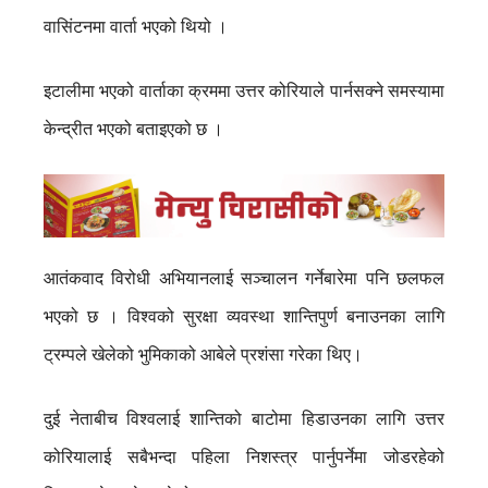
वासिंटनमा वार्ता भएको थियो ।
इटालीमा भएको वार्ताका क्रममा उत्तर कोरियाले पार्नसक्ने समस्यामा
केन्द्रीत भएको बताइएको छ ।
आतंकवाद विरोधी अभियानलाई सञ्चालन गर्नेबारेमा पनि छलफल
भएको छ । विश्वको सुरक्षा व्यवस्था शान्तिपुर्ण बनाउनका लागि
ट्रम्पले खेलेको भुमिकाको आबेले प्रशंसा गरेका थिए।
दुई नेताबीच विश्वलाई शान्तिको बाटोमा हिडाउनका लागि उत्तर
कोरियालाई सबैभन्दा पहिला निशस्त्र पार्नुपर्नेमा जोडरहेको