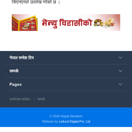
सिएनएनले उल्लेख गरेको छ ।
नेपाल सन्देश टिम
सम्पर्क
Pages
प्रयोगका शर्तहरु :
सम्पर्क
© 2026 Nepal Sandesh
Website by
Linksol Digital Pvt. Ltd