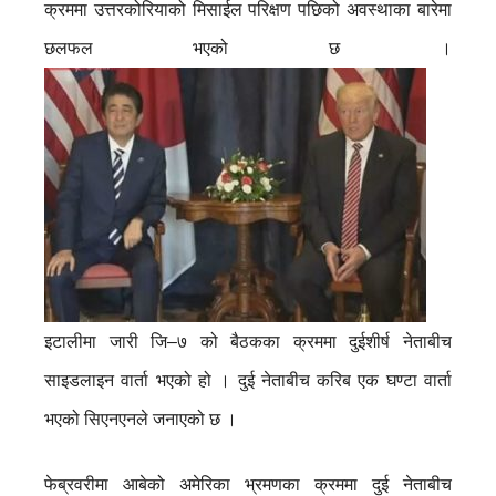
क्रममा उत्तरकोरियाको मिसाईल परिक्षण पछिको अवस्थाका बारेमा
छलफल भएको छ ।
इटालीमा जारी जि–७ को बैठकका क्रममा दुईशीर्ष नेताबीच
साइडलाइन वार्ता भएको हो । दुई नेताबीच करिब एक घण्टा वार्ता
भएको सिएनएनले जनाएको छ ।
फेब्रवरीमा आबेको अमेरिका भ्रमणका क्रममा दुई नेताबीच