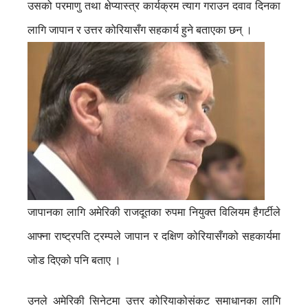
उसको परमाणु तथा क्षेप्यास्त्र कार्यक्रम त्याग गराउन दवाव दिनका
लागि जापान र उत्तर कोरियासँग सहकार्य हुने बताएका छन् ।
जापानका लागि अमेरिकी राजदूतका रुपमा नियुक्त विलियम हैगर्टीले
आफ्ना राष्ट्रपति ट्रम्पले जापान र दक्षिण कोरियासँगको सहकार्यमा
जोड दिएको पनि बताए ।
उनले अमेरिकी सिनेटमा उत्तर कोरियाकोसंकट समाधानका लागि