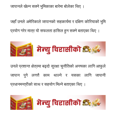
जापानले खेल्न सक्ने भुमिकाका बारेमा बोलेका थिए ।
जहाँ उनले अमेरिकाले जापानको सहकार्यमा र दक्षिण कोरियाको भुमि
प्रयोग गरेर मात्र यो सफलता हासिल हुन सक्ने बताएका थिए ।
उनले प्रशान्त क्षेत्रमा बढ्दो सुरक्षा चुनौतिको अन्त्यका लागि आफुले
जापान पुगे लगत्तै काम थाल्ने र यसका लागि जापानी
प्रधानमन्त्रीको साथ र सहयोग मिल्ने बताएका थिए ।