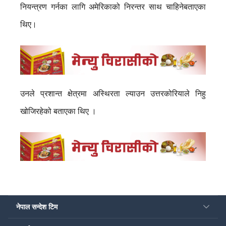
नियन्त्रण गर्नका लागि अमेरिकाको निरन्तर साथ चाहिनेबताएका
थिए।
उनले प्रशान्त क्षेत्रमा अस्थिरता ल्याउन उत्तरकोरियाले निहु
खोजिरहेको बताएका थिए ।
नेपाल सन्देश टिम