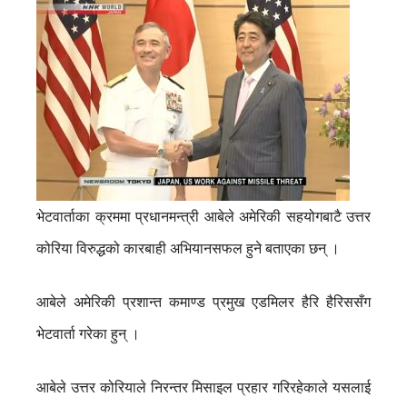
भेटवार्ताका क्रममा प्रधानमन्त्री आबेले अमेरिकी सहयोगबाटै उत्तर
कोरिया विरुद्धको कारबाही अभियानसफल हुने बताएका छन् ।
आबेले अमेरिकी प्रशान्त कमाण्ड प्रमुख एडमिलर हैरि हैरिससँग
भेटवार्ता गरेका हुन् ।
आबेले उत्तर कोरियाले निरन्तर मिसाइल प्रहार गरिरहेकाले यसलाई