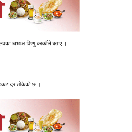
का अध्यक्ष विष्णु कार्कीले बताए ।
 टिकट दर तोकेको छ ।