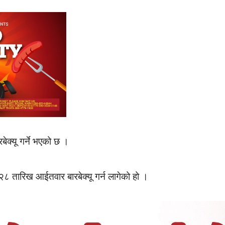
ेक्यू गर्ने भएको छ ।
 २८ तारिख आईतवार बारबेक्यू गर्न लागेको हो ।