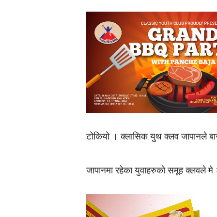
टोकियो । क्लासिक युथ क्लव जापानले बारब
जापानमा रहेका युवाहरुको समूह क्लवले मे