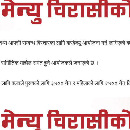
था आपसी सम्वन्ध विस्तारका लागि बारबेक्यू आयोजना गर्न लागिएको क्लव
तको सांगीतिक माहोल समेत हुने आयोजकले जनाएको छ ।
ूका लागि क्लवले पुरुषको लागि ३५०० येन र महिलाको लागि २५०० येन