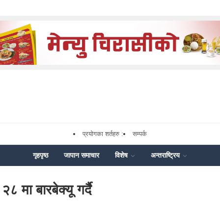
प्रयोगका शर्तहरु :
सम्पर्क
गृहपृष्ठ
जापान समाचार
विशेष
अन्तराष्ट्रिय
 मा बारबेक्यू गर्दै
k
nger
Share