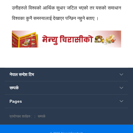
उनीहरुले विश्वको आर्थिक सुधार जटिल भएको तर यसको समाधान
विश्वका कुनै समस्यालाई देखाएर पन्छिन नहुने बताए ।
नेपाल सन्देश टिम
सम्पर्क
Pages
प्रयोगका शर्तहरु :
सम्पर्क