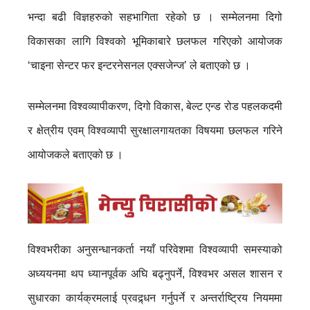
भन्दा बढी विज्ञहरुको सहभागिता रहेको छ । सम्मेलनमा दिगो
विकासका लागि विश्वको भूमिकाबारे छलफल गरिएको आयोजक
‘चाइना सेन्टर फर इन्टरनेसनल एक्सजेन्ज’ ले बताएको छ ।
सम्मेलनमा विश्वव्यापीकरण, दिगो विकास, बेल्ट एन्ड रोड पहलकदमी
र क्षेत्रीय एवम् विश्वव्यापी सुरक्षालगायतका विषयमा छलफल गरिने
आयोजकले बताएको छ ।
विश्वभरीका अनुसन्धानकर्ता नयाँ परिवेशमा विश्वव्यापी समस्याको
अध्ययनमा थप ध्यानपूर्वक अघि बढ्नुपर्ने, विश्वभर असल शासन र
सुधारका कार्यक्रमलाई प्रवद्र्धन गर्नुपर्ने र अन्तर्राष्ट्रिय नियममा