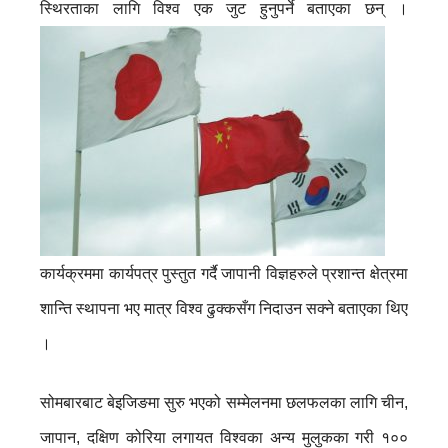
स्थिरताका लागि विश्व एक जुट हुनुपर्ने बताएका छन् ।
कार्यक्रममा कार्यपत्र पुस्तुत गर्दै जापानी विज्ञहरुले प्रशान्त क्षेत्रमा
शान्ति स्थापना भए मात्र विश्व ढुक्कसँग निदाउन सक्ने बताएका थिए
।
सोमबारबाट बेइजिङमा सुरु भएको सम्मेलनमा छलफलका लागि चीन,
जापान, दक्षिण कोरिया लगायत विश्वका अन्य मुलुकका गरी १००