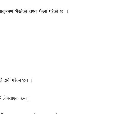
आक्रमण भैरहेको तथ्य फेला परेको छ ।
े दाबी गरेका छन् ।
रीले बताएका छन् ।