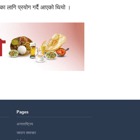
नका लागि प्रयोग गर्दै आएको थियो ।
Pages
अन्तराष्ट्रिय
जापान समाचार