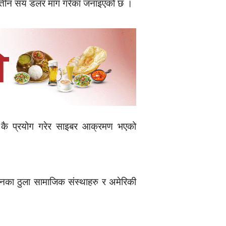
उन तीन सय डलर माग गरेका जनाइएको छ ।
्राम कै प्रयोग गरेर साइबर आक्रमण भएको
ानका ठुला सामाजिक संस्थाहरु र अमेरिकी