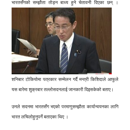
भारतसँगको सम्झौता तोड्न बाध्य हुने चेतावनी दिएका छन् ।
शनिबार टोकियोमा पत्रकार सम्मेलन गर्दै मन्त्री किशिदाले आफुले
यस बारेमा शुक्रबार तल्लोसदनलाई जानकारी दिइसकेको बताए।
उनले सदनमा भारतसँग भएको परमाणुसम्झौता कार्यान्वयनका लागि
भारत लचिलोहुनुपर्ने बताएका थिए ।