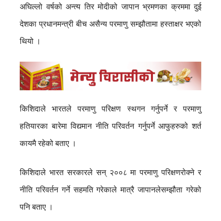
अघिल्लो वर्षको अन्त्य तिर मोदीको जापान भ्रमणका क्रममा दुई
देशका प्रधानमन्त्री बीच असैन्य परमाणु सम्झौतामा हस्ताक्षर भएको
थियो ।
किशिदाले भारतले परमाणु परिक्षण स्थगन गर्नुपर्ने र परमाणु
हतियारका बारेमा विद्यमान नीति परिवर्तन गर्नुपर्ने आफुहरुको शर्त
कायमै रहेको बताए ।
किशिदाले भारत सरकारले सन् २००८ मा परमाणु परिक्षणरोक्ने र
नीति परिवर्तन गर्ने सहमति गरेकाले मात्रै जापानलेसम्झौता गरेको
पनि बताए ।