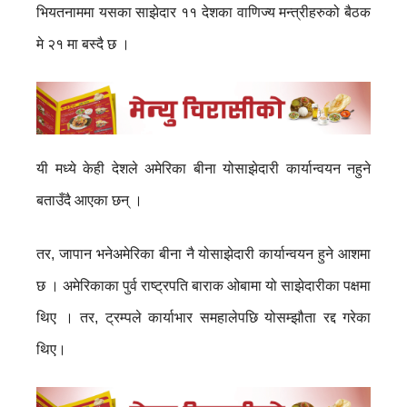
भियतनाममा यसका साझेदार ११ देशका वाणिज्य मन्त्रीहरुको बैठक
मे २१ मा बस्दै छ ।
यी मध्ये केही देशले अमेरिका बीना योसाझेदारी कार्यान्वयन नहुने
बताउँदै आएका छन् ।
तर, जापान भनेअमेरिका बीना नै योसाझेदारी कार्यान्वयन हुने आशमा
छ । अमेरिकाका पुर्व राष्ट्रपति बाराक ओबामा यो साझेदारीका पक्षमा
थिए । तर, ट्रम्पले कार्याभार समहालेपछि योसम्झौता रद्द गरेका
थिए।