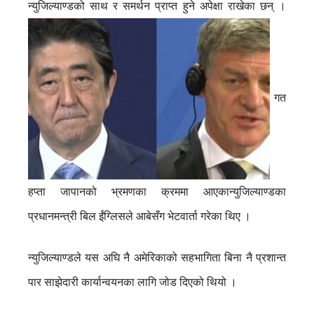
न्युजिल्याण्डको साथ र समर्थन प्राप्त हुने अपेक्षा राखेका छन् ।
गत
हप्ता जापानको भ्रमणका क्रममा आएकान्युजिल्याण्डका
प्रधानमन्त्री बिल ईंग्लिसले आबेसँग भेटवार्ता गरेका थिए ।
न्युजिल्याण्डले यस अघि नै अमेरिकाको सहभागिता बिना नै प्रशान्त
पार साझेदारी कार्यान्वयनका लागि जोड दिएको थियो ।