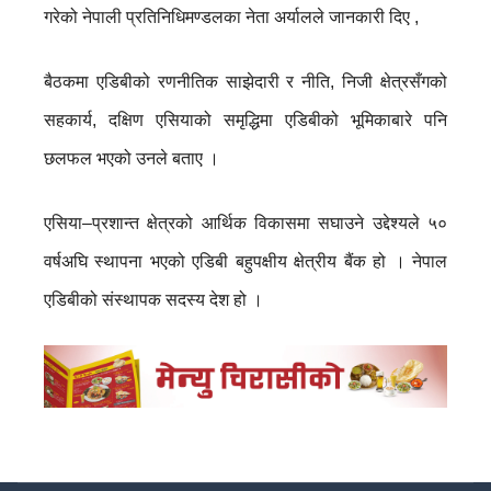
गरेको नेपाली प्रतिनिधिमण्डलका नेता अर्यालले जानकारी दिए ,
बैठकमा एडिबीको रणनीतिक साझेदारी र नीति, निजी क्षेत्रसँगको
सहकार्य, दक्षिण एसियाको समृद्धिमा एडिबीको भूमिकाबारे पनि
छलफल भएको उनले बताए ।
एसिया–प्रशान्त क्षेत्रको आर्थिक विकासमा सघाउने उद्देश्यले ५०
वर्षअघि स्थापना भएको एडिबी बहुपक्षीय क्षेत्रीय बैंक हो । नेपाल
एडिबीको संस्थापक सदस्य देश हो ।