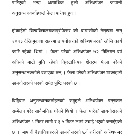
पारिएको भन्दा अत्याधिक ठुलो अस्थिपंजर जापानी
अनुसन्धानकर्ताहरुले फेला पारेका हुन् ।
होकाईडो विश्वविद्यालयकाप्रोफेसर को बायासीको नेतृत्वमा सन्
२०१३ देखि मुकावा सहरमा डायनोसरको अस्थिपंजरको खोजि कार्य
जारि रहेको थियो । फेला परेको अस्थिपंजर ७२ मिलियन वर्ष
अघिको माटो मुनि रहेको क्रिटासियस क्षेत्रमा फेला परेको
अनुसन्धानकर्ताले बताएका छन् । फेला परेको अस्थिपंजर शाकाहारी
डायनोसरको भएको समेत पुष्टि भएको छ ।
विहिवार अनुसन्धानकर्ताहरुको समुहले अस्थिपंजर पत्रकार
सम्मेलन गरेर सार्वजनिक गरेको थियो । फेला पारेको डायनोसरको
अस्थिपंजर ८ मिटर लामो र ३.५ मिटर लामो उचाई भएको जनाईएको
छ । जापानी वैज्ञानिकहरुले डायनोसरको पूर्ण शरीरको अस्थिपंजर