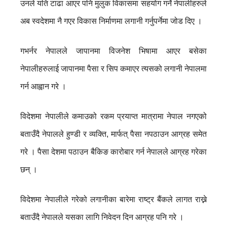
उनले यति टाढा आएर पनि मुलुक विकासमा सहयोग गर्ने नेपालीहरुले
अब स्वदेशमा नै गएर विकास निर्माणमा लगानी गर्नुपर्नेमा जोड दिए ।
गभर्नर नेपालले जापानमा विजनेश भिषामा आएर बसेका
नेपालीहरुलाई जापानमा पैसा र सिप कमाएर त्यसको लगानी नेपालमा
गर्न आह्वान गरे ।
विदेशमा नेपालीले कमाउको रकम प्रयाप्त मात्रामा नेपाल नगएको
बताउँदै नेपालले हुण्डी र व्यक्ति, मार्फत् पैसा नपठाउन आग्रह समेत
गरे । पैसा देशमा पठाउन बैकिङ कारोबार गर्न नेपालले आग्रह गरेका
छन् ।
विदेशमा नेपालीले गरेको लगानीका बारेमा राष्ट्र बैंकले लागत राख्ने
बताउँदै नेपालले यसका लागि निवेदन दिन आग्रह पनि गरे ।