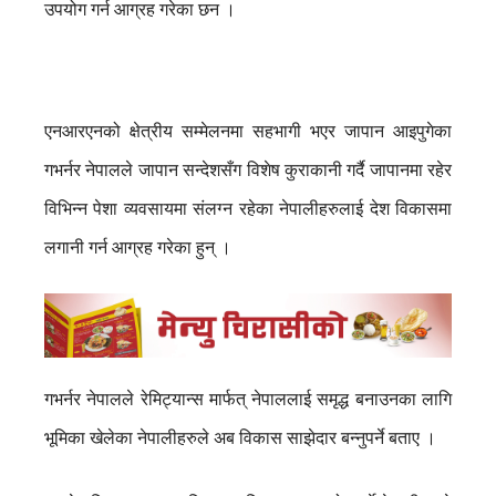
उपयोग गर्न आग्रह गरेका छन ।
एनआरएनको क्षेत्रीय सम्मेलनमा सहभागी भएर जापान आइपुगेका
गभर्नर नेपालले जापान सन्देशसँग विशेष कुराकानी गर्दै जापानमा रहेर
विभिन्न पेशा व्यवसायमा संलग्न रहेका नेपालीहरुलाई देश विकासमा
लगानी गर्न आग्रह गरेका हुन् ।
गभर्नर नेपालले रेमिट्यान्स मार्फत् नेपाललाई समृद्ध बनाउनका लागि
भूमिका खेलेका नेपालीहरुले अब विकास साझेदार बन्नुपर्ने बताए ।