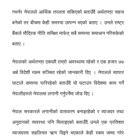
गभर्नर नेपालले आर्थिक तरलता सकिएको बताउँदै अर्थतन्त्र सहज
बनेको तर बीचमा केही समस्या उत्पन्न भएको बताए । उनले राष्ट्र
बैंकले मौद्रिक नीति समिक्षा मार्फत् सबै समस्या समाधान गरिसकेको
बताए ।
नेपालको अर्थतन्त्र एकदमै राम्रो अवस्थामा रहेको र एक हजार ७७
अर्ब विदेशी रकम सञ्चित रहेको जानकारी दिए । नेपालले व्यापार
घाटाले समस्या पारिरहेको बताउँदै यो घटाउन विदेशमा काम गर्ने
नेपालीहरुले नेपालमा लगानी गर्नुपर्नेमा जोड दिए ।
नेपाल सरकारले लगानीको वातावरण बनाइरहेको र व्याजदर तथा
अनुदानको व्यवस्था पनि मिलाइएको बताउँदै उनले एक प्रतिशत
व्याजदरमा सहलियत ऋण दिइने भएकाले केही रकम जम्मा गरेर