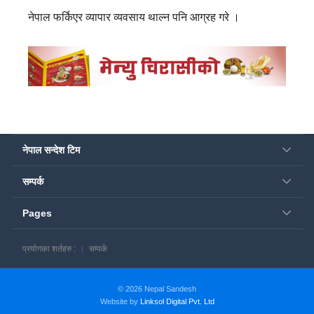
नेपाल फर्किएर व्यापार व्यवसाय थाल्न पनि आग्रह गरे ।
नेपाल सन्देश टिम
सम्पर्क
Pages
प्रयोगका शर्तहरु :
सम्पर्क
© 2026 Nepal Sandesh
Website by
Linksol Digital Pvt. Ltd