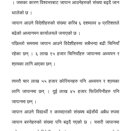
। जसका कारण विश्वभरबाट जापान आउनेहरुको संख्या बढ्दै जान
थालेको छ ।
जापान आउने विदेशीहरुको संख्या करिब ६ दशमलव ७ प्रतिशतले
बढेको अध्यागमन कार्यालयले जनाएको छ ।
पछिल्लो समयमा जापान आउने विदेशीहरुमा सबैभन्दा बढी चिनियाँ
रहेका छन् । ६ लाख ९५ हजार चिनियाँहरु जापानमा अध्ययन र
श्रमका लागि आएका छन् ।
त्यस्तै चार लाख ५५ हजार कोरियनहरु पनि अध्ययन र श्रमका
लागि जापानमा छन् । दुई लाख ४५ हजार फिलिपिनीहरु पनि
जापानमा छन् ।
जापान आउने विद्यार्थी र कामदारको संख्यष बढेसँथै अबैध रुपमा
जापान बस्नेहरुको संख्या पनि बढ्दै गएको छ । यसरी जापानमा