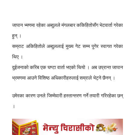
जापान भ्मणमा रहेका अब्दुलले मंगलबार ककिहितोसँग भेटवार्ता गरेका
हुन् ।
सम्राट अकिहितोले अब्दुललाई मुख्य गेट सम्म पुगेर स्वागत गरेका
थिए ।
दुईजनाको करिब एक घण्टा वार्ता भएको थियो । अब उप्रान्त जापान
भ्रमणमा आउने विशिष्ठ अधिकारीहरुलाई सम्राले भेट्ने छैनन् ।
उमेरका कारण उनले जिम्मेवारी हस्तान्तरण गर्ने तयारी गरिरहेका छन्
।