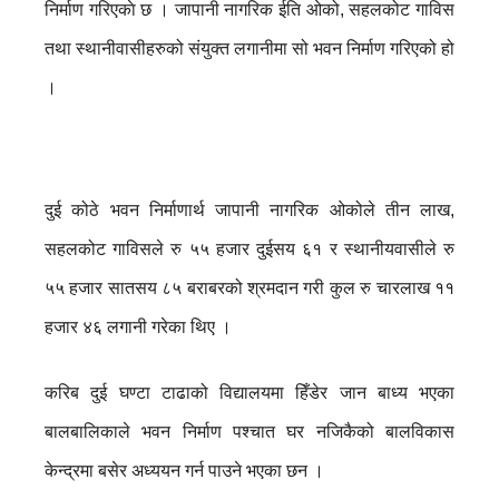
निर्माण गरिएकाे छ । जापानी नागरिक ईति ओको, सहलकोट गाविस
तथा स्थानीवासीहरुको संयुक्त लगानीमा सो भवन निर्माण गरिएको हो
।
दुई कोठे भवन निर्माणार्थ जापानी नागरिक ओकोले तीन लाख,
सहलकोट गाविसले रु ५५ हजार दुईसय ६१ र स्थानीयवासीले रु
५५ हजार सातसय ८५ बराबरको श्रमदान गरी कुल रु चारलाख ११
हजार ४६ लगानी गरेका थिए ।
करिब दुई घण्टा टाढाको विद्यालयमा हिँडेर जान बाध्य भएका
बालबालिकाले भवन निर्माण पश्चात घर नजिकैको बालविकास
केन्द्रमा बसेर अध्ययन गर्न पाउने भएका छन ।