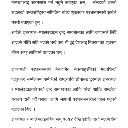
मान्यतालाई आत्मसाथ गर्न नहुने बताएका छन् । संसदको तल्लो
सदलको अन्तर्राष्ट्रिय समितिमा बोल्दै शुक्रबार प्रधानमन्त्री आबेले
यस्तो बताएका हुन् ।
आबेले इजरायल–प्यालेस्टाइन द्वन्द्व समाधानका लागि जापानले लिँदै
आएको नीति सहि भएको भन्दै अब यी दुई देशलाई मित्रताको शुत्रमा
बाँध्न आफु लागिपर्ने बताएका छन् ।
इजरायली प्रधानमन्त्री बेन्जामिन नेतन्याहुसँगको भेटपछिको
पत्रकार सम्मेलनमा अमेरिकी राष्ट्रपति डोनाल्ड ट्रम्पले इजरायल
र प्यालेस्टाइनबिचको द्वन्द्व समाधानका लागि ‘ग्रेट’ शान्ति सम्झौता
गराउने दाबी गर्दै यसका लागि जापानी प्रधानमन्त्रीले पहल गर्नुपर्ने
बताएका थिए ।
इजरायल र प्यालेस्टाइनबिच सन् २०१४ देखि शान्ति वार्ता भएको छैन