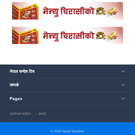
नेपाल सन्देश टिम
सम्पर्क
Pages
प्रयोगका शर्तहरु :
सम्पर्क
© 2026 Nepal Sandesh