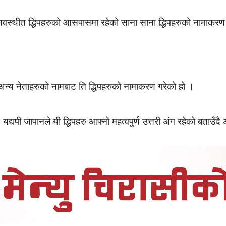
ा अवस्थीत द्धिपहरुको आसपासमा रहेको साना साना द्धिपहरुको नामाकर
्य नेताहरुको नामबाट ति द्धिपहरुको नामाकरण गरेको हो ।
 यद्यपी जापानले यी द्धिपहरु आफ्नो महत्वपुर्ण उत्तरी अंग रहेको बताउँ