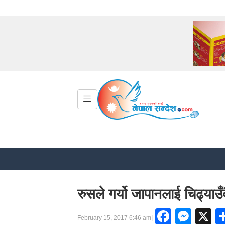
रुसले गर्यो जापानलाई चिढ्याउँ
Facebo
Mes
X
|
February 15, 2017 6:46 am