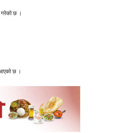
ण गरेको छ ।
दै आएको छ ।