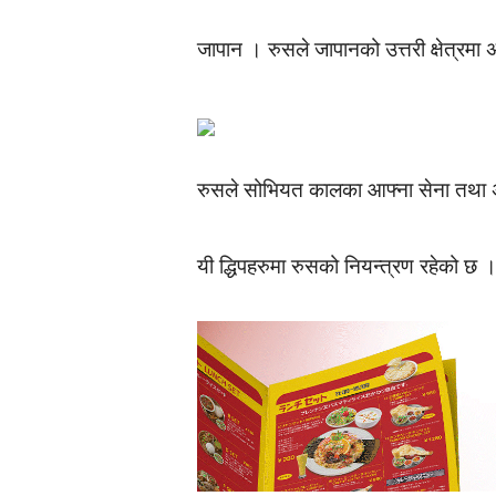
जापान । रुसले जापानको उत्तरी क्षेत्रम
रुसले सोभियत कालका आफ्ना सेना तथा अन
यी द्धिपहरुमा रुसको नियन्त्रण रहेको छ ।