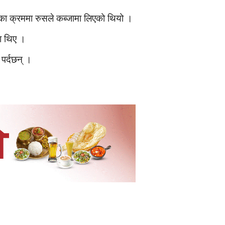
द्धका क्रममा रुसले कब्जामा लिएको थियो ।
का थिए ।
 पर्दछन् ।