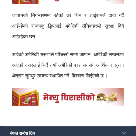
जापानको नियन्त्रणमा रहेको तर चिन र ताईवानले दावा गर्दै
आईरहेकाे सेन्काकु द्धिपलाई अमेरिकी सैनिकहरुले सुरक्षा दिदै
आईरहेका छन ।
आवेको अमेरिकी भ्रमणले पछिल्लो समय जापान -अमेरिकी सम्बन्धमा
आएको दरारलाई चिर्दै नयाँ अमेरिकी प्रशासनसंग आर्थिक र सुरक्षा
क्षेत्रमा सुमधुर सम्बन्ध स्थापित गर्ने विश्वास लिईएको छ ।
नेपाल सन्देश टिम