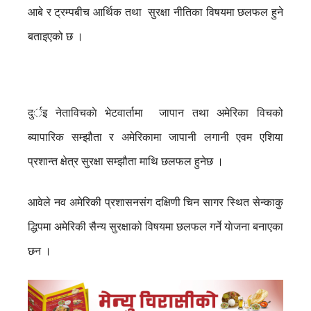
आबे र ट्रम्पबीच आर्थिक तथा सुरक्षा नीतिका विषयमा छलफल हुने
बताइएको छ ।
दुर्इ नेताविचकाे भेटवार्तामा जापान तथा अमेरिका विचको
ब्यापारिक सम्झौता र अमेरिकामा जापानी लगानी एवम एशिया
प्रशान्त क्षेत्र सुरक्षा सम्झौता माथि छलफल हुनेछ ।
आवेले नव अमेरिकी प्रशासनसंग दक्षिणी चिन सागर स्थित सेन्काकु
द्धिपमा अमेरिकी सैन्य सुरक्षाको विषयमा छलफल गर्ने याेजना बनाएका
छन ।