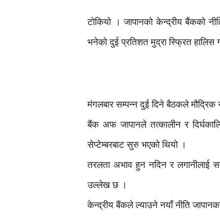
टोकियो । जापानको केन्द्रीय बैंकको नीत
भनेको दुई प्रतिशत मुद्रा स्फ्रित हालिस गर
मंगलबार सम्पन्न दुई दिने बैठकले मौद्रिक
बैंक अफ जापानले तत्कालीन र दिर्घकालि
सेप्टेम्बरबाट सुरु भएको थियो ।
तरलता अभाव हुन नदिन र लगानीलाई समाना
उल्लेख छ ।
केन्द्रीय बैंकले ल्याउने नयाँ नीति जापानक