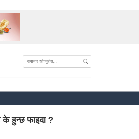
 के हुन्छ फाइदा ?