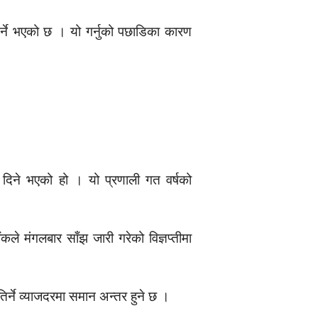
गर्ने भएको छ । यो गर्नुको पछाडिका कारण
व दिने भएको हो । यो प्रणाली गत वर्षको
े मंगलबार साँझ जारी गरेको विज्ञप्तीमा
 तिर्ने व्याजदरमा समान अन्तर हुने छ ।