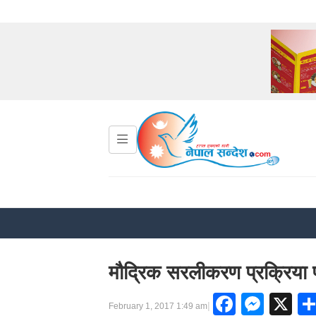
मौद्रिक सरलीकरण प्रक्रिया प
Facebo
Mess
X
|
February 1, 2017 1:49 am