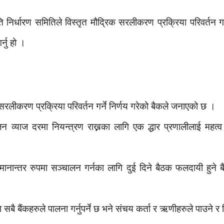
ि निर्धारण समितिले विस्तृत मौद्रिक सरलीकरण प्रक्रिया परिवर्तन 
्नु हो ।
 सरलीकरण प्रक्रिया परिवर्तन गर्ने निर्णय गरेको बैकले जनाएको छ ।
न व्याज दरमा नियन्त्रण राख्नका लागि एक द्धार प्रणालीलाई महत्
न्तर रुपमा सञ्चालन गर्नका लागि दुई दिने बैठक फलदायी हुने बैंकल
ा सबै बैंकहरुले पालना गर्नुपर्ने छ भने संचय कर्ता र ऋणीहरुले पाउने र