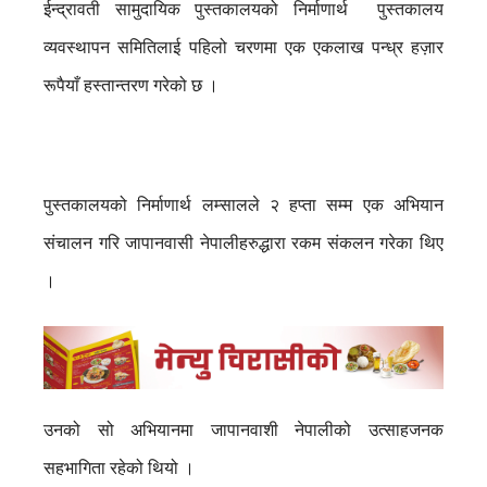
ईन्द्रावती सामुदायिक पुस्तकालयको निर्माणार्थ पुस्तकालय
व्यवस्थापन समितिलाई पहिलो चरणमा एक एकलाख पन्ध्र हज़ार
रूपैयाँ हस्तान्तरण गरेको छ ।
पुस्तकालयको निर्माणार्थ लम्सालले २ हप्ता सम्म एक अभियान
संचालन गरि जापानवासी नेपालीहरुद्धारा रकम संकलन गरेका थिए
।
उनको सो अभियानमा जापानवाशी नेपालीको उत्साहजनक
सहभागिता रहेको थियो ।