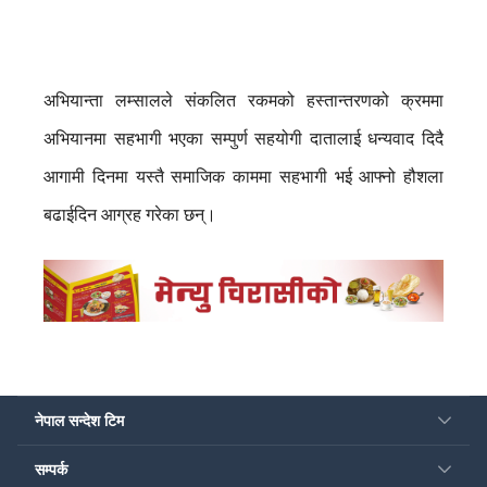
अभियान्ता लम्सालले संकलित रकमको हस्तान्तरणको क्रममा
अभियानमा सहभागी भएका सम्पुर्ण सहयोगी दातालाई धन्यवाद दिदै
आगामी दिनमा यस्तै समाजिक काममा सहभागी भई आफ्नो हौशला
बढाईदिन आग्रह गरेका छन्।
नेपाल सन्देश टिम
सम्पर्क