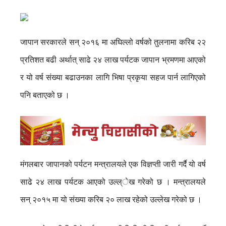
जापान सरकारले सन् २०१६ मा अघिल्लो वर्षको तुलनामा करिब २२
प्रतिशत बढी अर्थात् साढे २४ लाख पर्यटक जापान भ्रमणमा आएको
र यो वर्ष संख्या बढाउनका लागि भिषा प्रकृया सहज पार्न लागिएको
पनि बताएको छ ।
मंगलबार जापानको पर्यटन मन्त्रालयले एक विज्ञप्ती जारी गर्दै यो वर्ष
साढे २४ लाख पर्यटक आएको उल्ल्ेख गरेको छ । मन्त्रालयले
सन् २०१५ मा यो संख्या करिब २० लाख रहेको उल्लेख गरेको छ ।