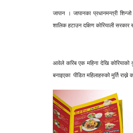
जापान । जापानका प्रधानमन्त्री शिन्ज
शालिक हटाउन दक्षिण काेरियाली सरकार सम
आवेले करिब एक महिना देखि कोरियाको वु
बनाइएका पीडित महिलाहरुको मुर्ति राख्ने 