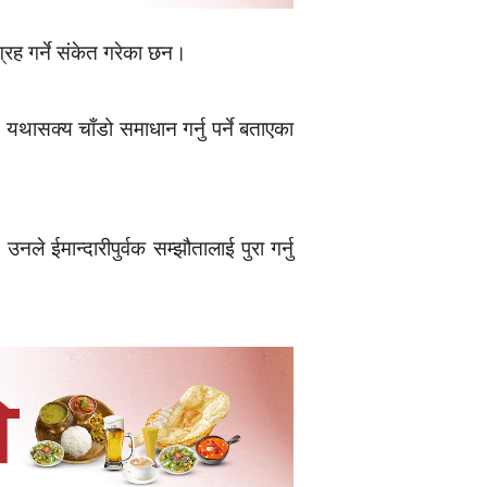
रह गर्ने संकेत गरेका छन।
 यथासक्य चाँडो समाधान गर्नु पर्ने बताएका
ईमान्दारीपुर्वक सम्झौतालाई पुरा गर्नु