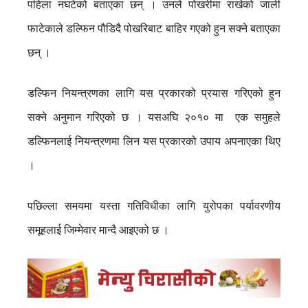
पहिला नघटेको बताएका छन् । उनले पोखरीमा राखेको जाली
फाटेकाले डल्फिन पौडिदै पोखरिबाट बाहिर गएको हुन सक्ने बताएका
छन् ।
डल्फिन नियन्त्रणका लागि यस प्रकारको प्रयास गरिएको हुन
सक्ने अनुमान गरिएको छ । यसअघि २०१० मा एक समुहले
डल्फिनलाई नियन्त्रणमा लिन यस प्रकारको उपाय अपनाएका थिए
।
पछिल्ला समयमा यस्ता गतिविधीका लागि युरोपका पर्यावरणीय
समूहलाई जिम्मेवार मान्दै आइएको छ ।