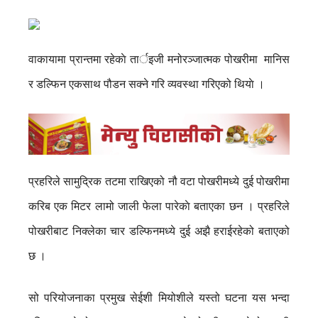
वाकायामा प्रान्तमा रहेकाे तार्इजी मनोरञ्जात्मक पोखरीमा मानिस
र डल्फिन एकसाथ पौडन सक्ने गरि व्यवस्था गरिएको थियाे ।
प्रहरिले सामुद्रिक तटमा राखिएको नौ वटा पोखरीमध्ये दुई पोखरीमा
करिब एक मिटर लामो जाली फेला पारेकाे बताएका छन । प्रहरिले
पोखरीबाट निक्लेका चार डल्फिनमध्ये दुई अझै हराईरहेको बताएको
छ ।
सो परियोजनाका प्रमुख सेईशी मियोशीले यस्तो घटना यस भन्दा