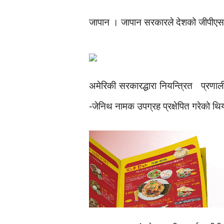
जापान । जापान सरकारले देशको जीपीएस प्
अमेरिकी सरकारद्धारा नियन्त्रित प्रण
-जेनिथ नामक उपग्रह प्रक्षेपित गरेको थि