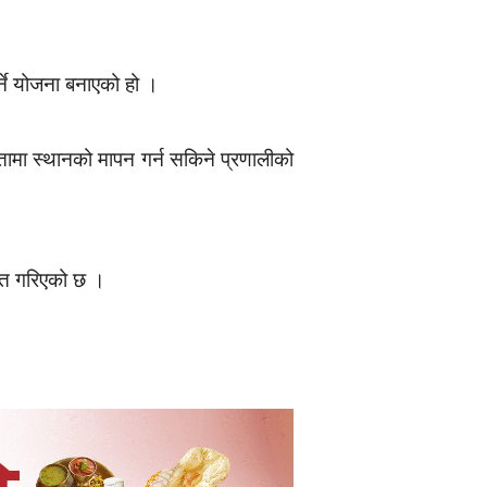
ने योजना बनाएको हो ।
ामा स्थानको मापन गर्न सकिने प्रणालीको
यक्त गरिएको छ ।