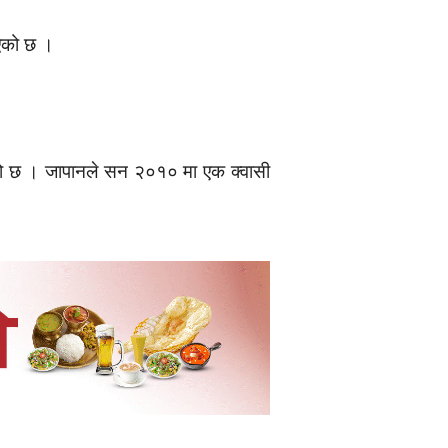
ाएको छ ।
एको छ । जापानले सन २०१० मा एक क्वासी