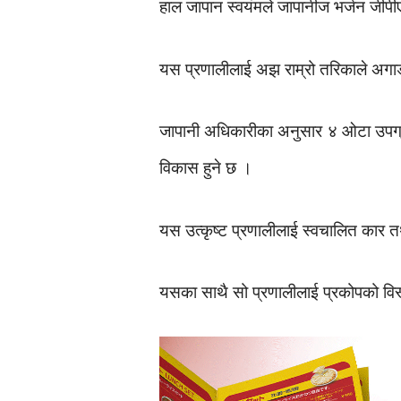
हाल जापान स्वयंमले जापानीज भर्जन जीप
यस प्रणालीलाई अझ राम्रो तरिकाले अगाड
जापानी अधिकारीका अनुसार ४ ओटा उपग्रह
विकास हुने छ ।
यस उत्कृष्ट प्रणालीलाई स्वचालित कार तथा
यसका साथै सो प्रणालीलाई प्रकोपको विस्त