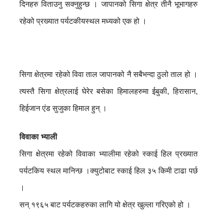
दिनहरु विताउनु सक्नुहुन्छ । जापानको सिगा क्षेत्र तीनै भूभागहरु
रहेको प्रख्यात पर्यटकीयस्थल मध्यको एक हो ।
सिगा क्षेत्रमा रहेको विवा ताल जापानको नै सबैभन्दा ठुलो ताल हो ।
त्यस्तै सिगा क्षेत्रलाई घेरेर बसेका हिमालहरुमा ईबुकी, हिरासान,
हिईजान एंड सुजुका हिमाल हुन् ।
विवाका भ्याली
सिगा क्षेत्रमा रहेको विवाका भ्यालीमा रहेको स्काई हिल प्रख्यात
पर्यटकिय स्थल मानिन्छ ।क्युटोबाट स्काई हिल ३५ किमी टाढा पर्छ
।
सन् १९६५ बाट पर्यटकहरुका लागि यो क्षेत्र खुल्ला गरिएको हो ।