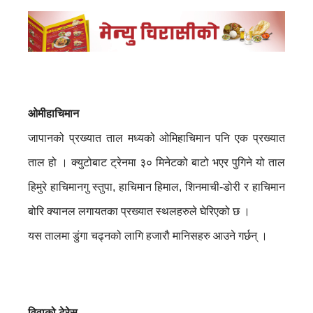
ओमीहाचिमान
जापानको प्रख्यात ताल मध्यको ओमिहाचिमान पनि एक प्रख्यात
ताल हो । क्युटोबाट ट्रेनमा ३० मिनेटको बाटो भएर पुगिने यो ताल
हिमुरे हाचिमानगु स्तुपा, हाचिमान हिमाल, शिनमाची-डोरी र हाचिमान
बोरि क्यानल लगायतका प्रख्यात स्थलहरुले घेरिएको छ ।
यस तालमा डुंगा चढ्नको लागि हजारौ मानिसहरु आउने गर्छन् ।
विवाको टेरेस