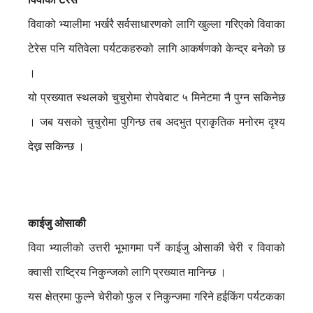
विवाको भ्यालीमा भर्खरै सर्वसाधारणको लागि खुल्ला गरिएको विवाका
टेरेस पनि यतिवेला पर्यटकहरुको लागि आकर्षणको केन्द्र बनेको छ
।
यो प्रख्यात स्थलको चुचुरोमा रोपवेबाट ५ मिनेटमा नै पुग्न सकिनेछ
। जब यसको चुचुरोमा पुगिन्छ तब अदभुत प्राकृतिक मनोरम दृश्य
देख्न सकिन्छ ।
काईजु ओसाकी
विवा भ्यालीको उत्तरी भूभागमा पर्ने काईजु ओसाकी चेरी र विवाको
क्वासी राष्ट्रिय निकुन्जको लागि प्रख्यात मानिन्छ ।
यस क्षेत्रमा फुल्ने चेरीको फुल र निकुन्जमा गरिने हईकिंग पर्यटकका