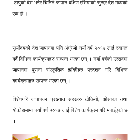
टापुको देश भनेर चिनिने जापान दक्षिण एशियाको सुन्दर देश मध्यको
एक हो ।
सुर्योदयको देश जापानमा पनि अंग्रेजी नयाँ वर्ष २०१७ लाई स्वागत
गर्दै विभिन्न कार्यक्रमहरु सम्पन्न भएका छन् । नयाँ वर्षको उत्सवमा
जापानमा पुराना संस्कृतिक झाँकीहरु प्रदशन गरि विभिन्न
कार्यक्रमहरु सम्पन्न भएका छन् ।
विशेषगरि जापानका प्रख्यात सहरहरु टोकियो, ओसाका तथा
योकोहामामा नयाँ वर्ष २०१७ लाई विशेष कार्यक्रम गरि मनाईएको छ
।