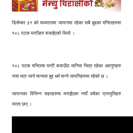
डिसेम्बर ३१ को मध्यरातमा जापानमा रहेका सबै बुद्दका मन्दिरहरुमा
१०८ पटक घन्टीहरु बजाईएको थियो ।
१०८ पटक मन्दिरमा घन्टी बजाउँदा मानिस भित्र रहेका अवगुणहरु
नाश भएर जाने मान्यता बुद्द धर्म मान्ने जापनिहरुमा रहेको छ ।
जापानका विभिन्न सहरहरुमा मनाईएका नयाँ वर्षका प्रस्तुतिहरु
यस्ता छन् ।