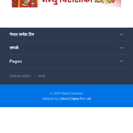
नेपाल सन्देश टिम
सम्पर्क
Pages
प्रयोगका शर्तहरु :
सम्पर्क
© 2026 Nepal Sandesh
Website by
Linksol Digital Pvt. Ltd