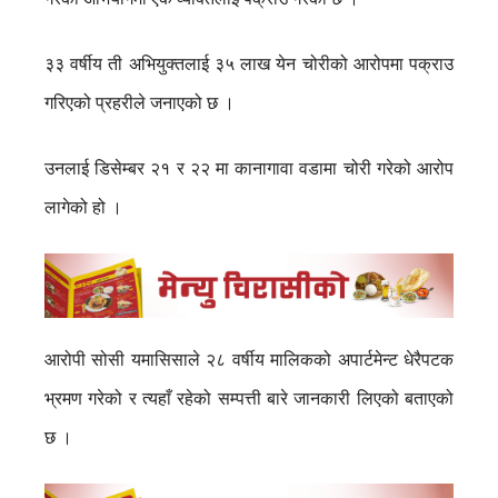
३३ वर्षीय ती अभियुक्तलाई ३५ लाख येन चोरीको आरोपमा पक्राउ
गरिएको प्रहरीले जनाएको छ ।
उनलाई डिसेम्बर २१ र २२ मा कानागावा वडामा चोरी गरेको आरोप
लागेको हो ।
आरोपी सोसी यमासिसाले २८ वर्षीय मालिकको अपार्टमेन्ट धेरैपटक
भ्रमण गरेको र त्यहाँ रहेको सम्पत्ती बारे जानकारी लिएको बताएको
छ ।