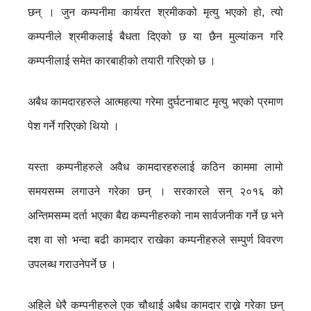
छन् । जुन कम्पनीमा कार्यरत श्रमीकको मृत्यु भएको हो, त्यो
कम्पनीले श्रमीकलाई बैधता दिएको छ या छैन मुल्यांकन गरि
कम्पनीलाई समेत कारबाहीको तयारी गरिएको छ ।
अबैध कामदारहरुले आत्महत्या गरेमा दुर्घटनाबाट मृत्यु भएको प्रमाण
पेश गर्ने गरिएको थियो ।
यस्ता कम्पनीहरुले अवैध कामदारहरुलाई कठिन काममा लामो
समयसम्म लगाउने गरेका छन् । सरकारले सन् २०१६ को
अन्तिमसम्म दर्ता भएका बैद्य कम्पनीहरुको नाम सार्वजनीक गर्ने छ भने
दश वा सो भन्दा बढी कामदार राखेका कम्पनीहरुले सम्पुर्ण विवरण
उपलब्ध गराउनेपर्ने छ ।
अहिले धेरै कम्पनीहरुले एक चौथाई अबैध कामदार राख्ने गरेका छन्