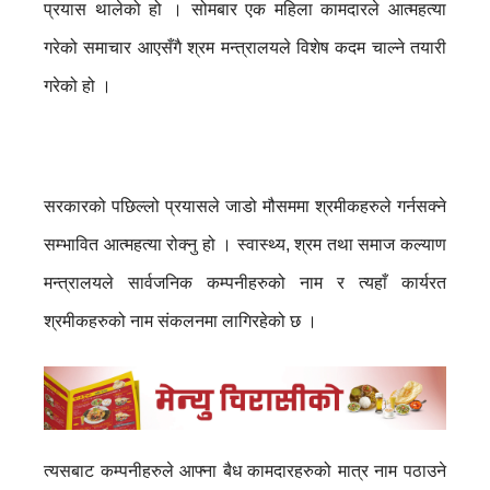
प्रयास थालेको हो । सोमबार एक महिला कामदारले आत्महत्या
गरेको समाचार आएसँगै श्रम मन्त्रालयले विशेष कदम चाल्ने तयारी
गरेको हो ।
सरकारको पछिल्लो प्रयासले जाडो मौसममा श्रमीकहरुले गर्नसक्ने
सम्भावित आत्महत्या रोक्नु हो । स्वास्थ्य, श्रम तथा समाज कल्याण
मन्त्रालयले सार्वजनिक कम्पनीहरुको नाम र त्यहाँ कार्यरत
श्रमीकहरुको नाम संकलनमा लागिरहेको छ ।
त्यसबाट कम्पनीहरुले आफ्ना बैध कामदारहरुको मात्र नाम पठाउने