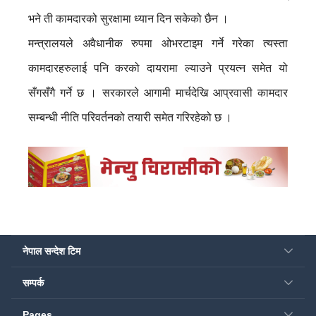
भने ती कामदारको सुरक्षामा ध्यान दिन सकेको छैन ।
मन्त्रालयले अवैधानीक रुपमा ओभरटाइम गर्ने गरेका त्यस्ता
कामदारहरुलाई पनि करको दायरामा ल्याउने प्रयत्न समेत यो
सँगसँगै गर्ने छ । सरकारले आगामी मार्चदेखि आप्रवासी कामदार
सम्बन्धी नीति परिवर्तनको तयारी समेत गरिरहेको छ ।
नेपाल सन्देश टिम
सम्पर्क
Pages