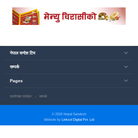
नेपाल सन्देश टिम
सम्पर्क
Pages
प्रयोगका शर्तहरु :
सम्पर्क
© 2026 Nepal Sandesh
Website by
Linksol Digital Pvt. Ltd