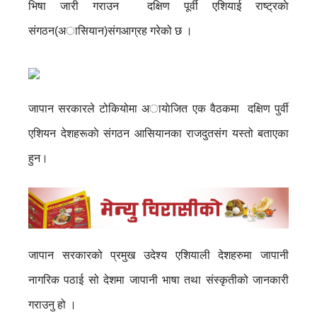
भिषा जारी गराउन दक्षिण पूर्वी एशियाई राष्ट्रकाे
संगठन(अासियान)संगआग्रह गरेको छ ।
जापान सरकारले टोकियोमा अायाेजित एक वैठकमा दक्षिण पुर्वी
एशियन देशहरूकाे संगठन आसियानका राजदुतसंग यस्तो बताएका
हुन।
जापान सरकारको प्रमुख उदेश्य एशियाली देशहरुमा जापानी
नागरिक पठाई सो देशमा जापानी भाषा तथा संस्कृतीको जानकारी
गराउनु हो ।