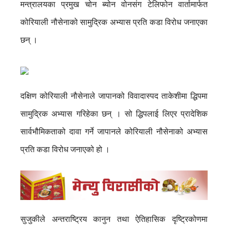
मन्त्रालयका प्रमुख चोन ब्योन वोनसंग टेलिफोन वार्तामार्फत
कोरियाली नौसेनाको सामुद्रिक अभ्यास प्रति कडा विरोध जनाएका
छन् ।
दक्षिण कोरियाली नौसेनाले जापानको विवादास्पद ताकेशीमा द्धिपमा
सामुद्रिक अभ्यास गरिहेका छन् । सो द्धिपलाई लिएर प्रादेशिक
सार्वभौमिकताको दावा गर्ने जापानले कोरियाली नौसेनाको अभ्यास
प्रति कडा विरोध जनाएको हो ।
सुजुकीले अन्तराष्ट्रिय कानुन तथा ऐतिहासिक दृष्ट्रिकोणमा