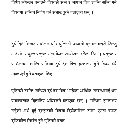
विशेष संयन्त्र बनाउने विषयले रूस र जापान विच शान्ति सन्धि गर्ने
विषयमा अन्तिम निर्णय गर्न सघाउ पुग्ने बताएका छन् ।
दुई दिने शिखर सम्मेलन पछि पुटिनले जापानी प्रधानमन्त्री सिन्जु
आवेसंग संयुक्त पत्रकार सम्मेलन आयोजना गरेका थिए । पत्रकार
सम्मेलनमा शान्ति सन्धिमा दुई देश विच हस्ताक्षर हुने विषय धेरै
महत्वपूर्ण हुने बताएका थिए ।
पुटिनले शान्ति सन्धिले दुई देश विच भैरहेको आर्थिक सम्बन्धलाई थप
सकारात्मक दिशातिर अघिबढ्ने बताएका छन् । सन्धिमा हस्ताक्षर
गर्नुको अर्थ दुई देशहरुको विचमा दिर्घकालिन रुपमा एउटा स्पष्ट
दृष्टिकोण निर्माण हुने पुटिनले बताए ।