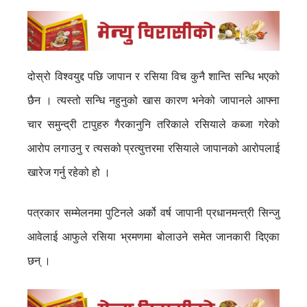
दोस्रो विश्वयुद्द पछि जापान र रसिया विच कुनै शान्ति सन्धि भएको
छैन । त्यस्तो सन्धि नहुनुको खास कारण भनेको जापानले आफ्ना
चार समुन्द्री टापुहरु गैरकानुनि तरिकाले रसियाले कब्जा गरेको
आरोप लगाउनु र त्यसको प्रत्युत्तरमा रसियाले जापानको आरोपलाई
खारेज गर्नु रहेको हो ।
पत्रकार सम्मेलनमा पुटिनले अर्को वर्ष जापानी प्रधानमन्त्री सिन्जु
आवेलाई आफुले रसिया भ्रमणमा बोलाउने समेत जानकारी दिएका
छन् ।