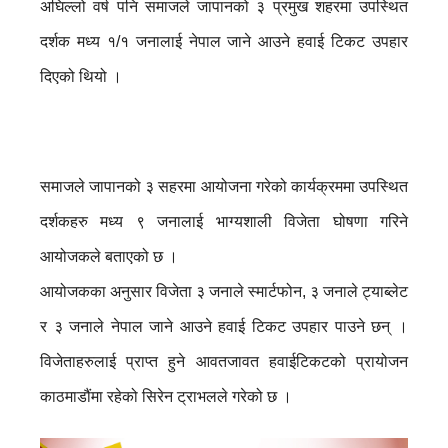
अघिल्लो वर्ष पनि समाजले जापानको ३ प्रमुख शहरमा उपस्थित
दर्शक मध्य १/१ जनालाई नेपाल जाने आउने हवाई टिकट उपहार
दिएको थियो ।
समाजले जापानको ३ सहरमा आयोजना गरेको कार्यक्रममा उपस्थित
दर्शकहरु मध्य ९ जनालाई भाग्यशाली विजेता घोषणा गरिने
आयोजकले बताएको छ ।
आयोजकका अनुसार विजेता ३ जनाले स्मार्टफोन, ३ जनाले ट्याब्लेट
र ३ जनाले नेपाल जाने आउने हवाई टिकट उपहार पाउने छन् ।
विजेताहरुलाई प्राप्त हुने आवतजावत हवाईटिकटको प्रायोजन
काठमाडौंमा रहेको सिरेन ट्राभलले गरेको छ ।