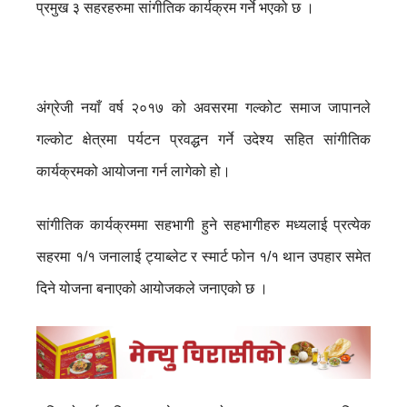
प्रमुख ३ सहरहरुमा सांगीतिक कार्यक्रम गर्ने भएको छ ।
अंग्रेजी नयाँ वर्ष २०१७ को अवसरमा गल्कोट समाज जापानले
गल्कोट क्षेत्रमा पर्यटन प्रवद्धन गर्ने उदेश्य सहित सांगीतिक
कार्यक्रमको आयोजना गर्न लागेको हो।
सांगीतिक कार्यक्रममा सहभागी हुने सहभागीहरु मध्यलाई प्रत्येक
सहरमा १/१ जनालाई ट्याब्लेट र स्मार्ट फोन १/१ थान उपहार समेत
दिने योजना बनाएको आयोजकले जनाएको छ ।