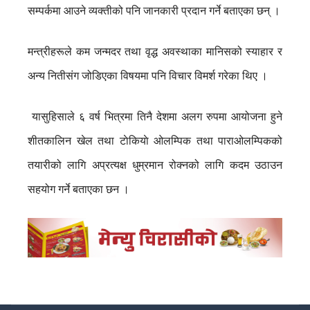
सम्पर्कमा आउने व्यक्तीको पनि जानकारी प्रदान गर्ने बताएका छन् ।
मन्त्रीहरूले कम जन्मदर तथा वृद्ध अवस्थाका मानिसको स्याहार र
अन्य नितीसंग जोडिएका विषयमा पनि विचार विमर्श गरेका थिए ।
यासुहिसाले ६ वर्ष भित्रमा तिनै देशमा अलग रुपमा आयोजना हुने
शीतकालिन खेल तथा टाेकियाे ओलम्पिक तथा पाराओलम्पिकको
तयारीको लागि अप्रत्यक्ष धुम्रमान रोक्नको लागि कदम उठाउन
सहयोग गर्ने बताएका छन ।