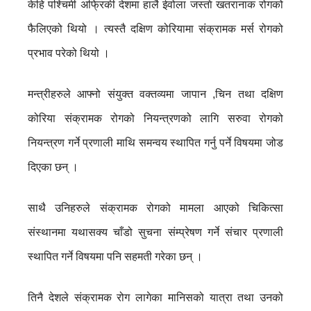
केहि पश्चिमी अफ्रिकी देशमा हालै ईवोला जस्ताे खतरानाक रोगको
फैलिएको थियो । त्यस्तै दक्षिण कोरियामा संक्रामक मर्स रोगको
प्रभाव परेको थियो ।
मन्त्रीहरुले आफ्नो संयुक्त वक्तव्यमा जापान ,चिन तथा दक्षिण
कोरिया संक्रामक रोगको नियन्त्रणको लागि सरुवा रोगको
नियन्त्रण गर्ने प्रणाली माथि समन्वय स्थापित गर्नु पर्ने विषयमा जोड
दिएका छन् ।
साथै उनिहरुले संक्रामक रोगको मामला आएको चिकित्सा
संस्थानमा यथासक्य चाँडो सुचना संम्प्रेषण गर्ने संचार प्रणाली
स्थापित गर्ने विषयमा पनि सहमती गरेका छन् ।
तिनै देशले संक्रामक रोग लागेका मानिसको यात्रा तथा उनको