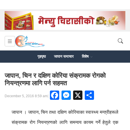
गृहपृष्ठ
जापान समाचार
विशेष
जापान, चिन र दक्षिण कोरिया संक्रामक रोगको
नियन्त्रणमा लागि पर्न सहमत
Facebook
Messenger
X
Share
|
December 5, 2016 8:59 am
जापान । जापान, चिन तथा दक्षिण कोरियाका स्वास्थ्य मन्त्रीहरूले
संक्रामक रोग नियन्त्रणको लागि समन्वय कायम गर्ने हेतुले एक