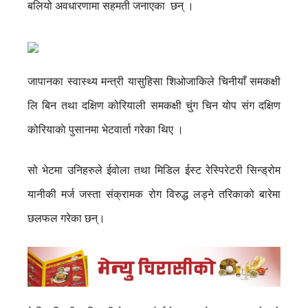
बलियो अवधारणामा सहमती जनाएका छन् ।
जापानका स्वास्थ्य मन्त्री यासुहिसा शिओजाकिले चिनीयाँ समकक्षी
लि बिन तथा दक्षिण कोरियाली समकक्षी चुंग चिन योप संग दक्षिण
कोरियाकाे पुसानमा भेटवार्ता गरेका थिए ।
सो भेटमा उनिहरुले ईवोला तथा मिडिल ईस्ट रेस्पिरेटरी सिन्ड्रोम
यानीकी मर्ज जस्ता संक्रामक रोग विरुद्ध लड्ने तरिकाको बारेमा
छलफल गरेका छन्।