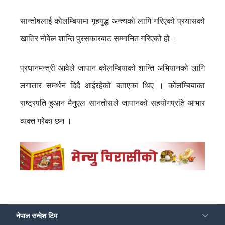
सान्तोषलाई कोलम्बियामा गृहयुद्ध अन्त्यको लागि गरिएको प्रयासको
खातिर नोवेल शान्ति पुरसकारबाट सम्मानित गरिएको हो ।
प्रधानमन्त्री आवेले जापान कोलम्बियाको शान्ति अभियानको लागि
लगातार समर्थन दिदै आईरहेको बताएका थिए । कोलम्बियाका
राष्ट्रपति हुआन मैनुएल सानतोसले जापानको सहयोगप्रति आभार
व्यक्त गरेका छन ।
नेपाल सन्देश टिम