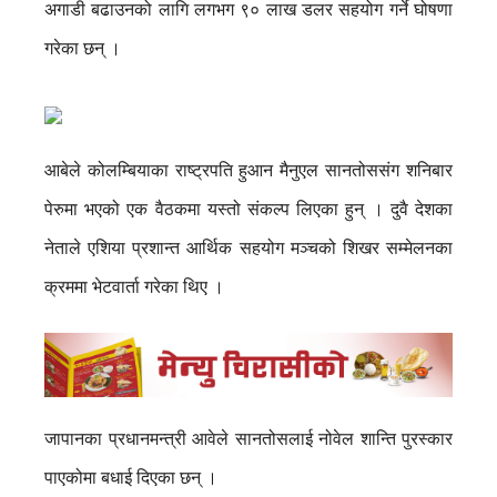
अगाडी बढाउनको लागि लगभग ९० लाख डलर सहयोग गर्ने घोषणा
गरेका छन् ।
आबेले कोलम्बियाका राष्ट्रपति हुआन मैनुएल सानतोससंग शनिबार
पेरुमा भएको एक वैठकमा यस्तो संकल्प लिएका हुन् । दुवै देशका
नेताले एशिया प्रशान्त आर्थिक सहयोग मञ्चको शिखर सम्मेलनका
क्रममा भेटवार्ता गरेका थिए ।
जापानका प्रधानमन्त्री आवेले सानतोसलाई नोवेल शान्ति पुरस्कार
पाएकोमा बधाई दिएका छन् ।